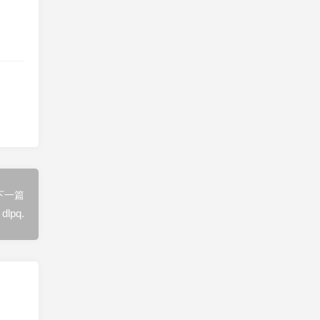
下一篇
dlpq.