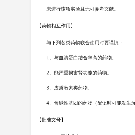
未进行该项实验且无可参考文献。
【药物相互作用】
与下列各类药物联合使用时要谨慎：
1、与血清蛋白结合率高的药物。
2、能严重损害肾功能的药物。
3、皮质激素类药物。
4、含碱性基团的药物（配伍时可能发生
【批准文号】