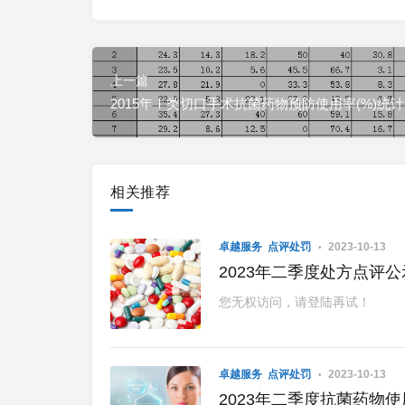
上一篇
2015年Ⅰ类切口手术抗菌药物预防使用率(%)统计
相关推荐
卓越服务
点评处罚
2023-10-13
2023年二季度处方点评公
您无权访问，请登陆再试！
卓越服务
点评处罚
2023-10-13
2023年二季度抗菌药物