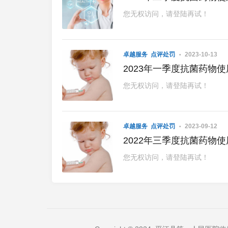
您无权访问，请登陆再试！
卓越服务
点评处罚
2023-10-13
2023年一季度抗菌药物
您无权访问，请登陆再试！
卓越服务
点评处罚
2023-09-12
2022年三季度抗菌药物
您无权访问，请登陆再试！