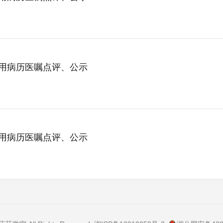
使用病历医嘱点评、公示
使用病历医嘱点评、公示