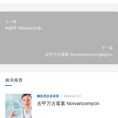
上一篇
利福平 Rifampicin.lfp.
下一篇
去甲万古霉素 Norvancomycin.qjwgms.
相关推荐
糖肽类及多肽类
2016-01-17
去甲万古霉素 Norvancomycin