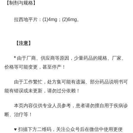
【制剂与规格】
拉西地平片：(1)4mg；(2)6mg。
【注意】
*
由于厂商、供应商等原因，少量药品的规格、厂家、
价格等可能变更，甚至停产！
由于工作繁忙，处方集可能有遗漏、部分药品说明书可
能有错误或未更新，请勿过分依赖！
本页内容仅供专业人员参考，患者请勿擅自用于疾病诊
断、治疗等！
♥ 扫描下方二维码，关注公众号后在微信中使用更便