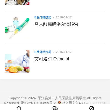
Β受体拮抗药
2016-01-17
马来酸噻吗洛尔滴眼液
Β受体拮抗药
2016-01-17
艾司洛尔 Esmolol
Copyright © 2024. 平江县第一人民医院临床药学室 All Rights
Reserved.
湘ICP备12010859号-2
.
湘公网安备43062602000020
号
. 页面加载时间：0.332 秒