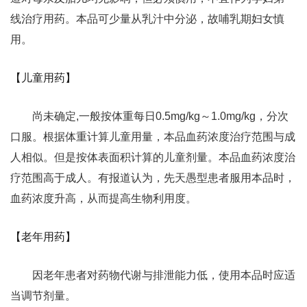
线治疗用药。本品可少量从乳汁中分泌，故哺乳期妇女慎
用。
【儿童用药】
尚未确定,一般按体重每日0.5mg/kg～1.0mg/kg，分次
口服。根据体重计算儿童用量，本品血药浓度治疗范围与成
人相似。但是按体表面积计算的儿童剂量。本品血药浓度治
疗范围高于成人。有报道认为，先天愚型患者服用本品时，
血药浓度升高，从而提高生物利用度。
【老年用药】
因老年患者对药物代谢与排泄能力低，使用本品时应适
当调节剂量。