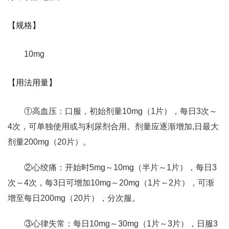
【规格】
10mg
【用法用量】
①高血压：口服，初始剂量10mg（1片），每日3次～
4次，可单独使用或与利尿剂合用。剂量应逐渐增加,日最大
剂量200mg（20片）。
②心绞痛：开始时5mg～10mg（半片～1片），每日3
次～4次，每3日可增加10mg～20mg（1片～2片），可渐
增至每日200mg（20片），分次服。
③心律失常：每日10mg～30mg（1片～3片），日服3