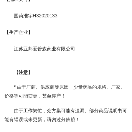
国药准字H32020133
【生产企业】
江苏亚邦爱普森药业有限公司
【注意】
*
由于厂商、供应商等原因，少量药品的规格、厂家、
价格等可能变更，甚至停产！
由于工作繁忙，处方集可能有遗漏、部分药品说明书可
能有错误或未更新，请勿过分依赖！