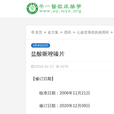
首页
处方集
西药
心血管系统疾病用药
α受体拮抗药
盐酸哌唑嗪片
2016-01-17
1678
【修订日期】
核准日期：2006年11月21日
修订日期：2020年12月09日