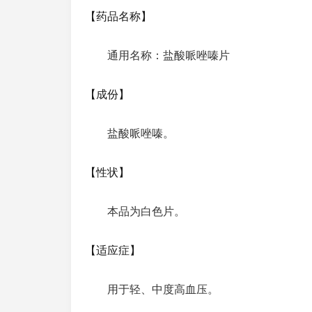
【药品名称】
通用名称：盐酸哌唑嗪片
【成份】
盐酸哌唑嗪。
【性状】
本品为白色片。
【适应症】
用于轻、中度高血压。