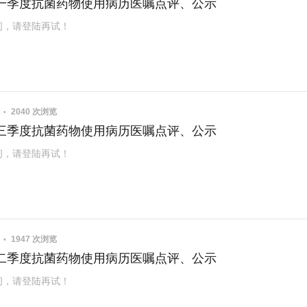
0年一季度抗菌药物使用病历医嘱点评、公示
问，请登陆再试！
1
2040 次浏览
9年三季度抗菌药物使用病历医嘱点评、公示
问，请登陆再试！
1
1947 次浏览
9年二季度抗菌药物使用病历医嘱点评、公示
问，请登陆再试！