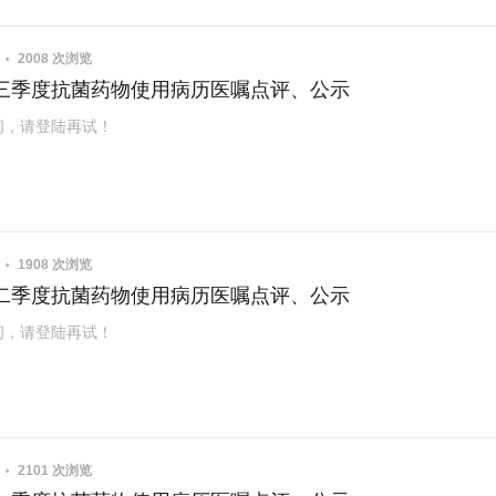
2
2008 次浏览
0年三季度抗菌药物使用病历医嘱点评、公示
问，请登陆再试！
2
1908 次浏览
0年二季度抗菌药物使用病历医嘱点评、公示
问，请登陆再试！
1
2101 次浏览